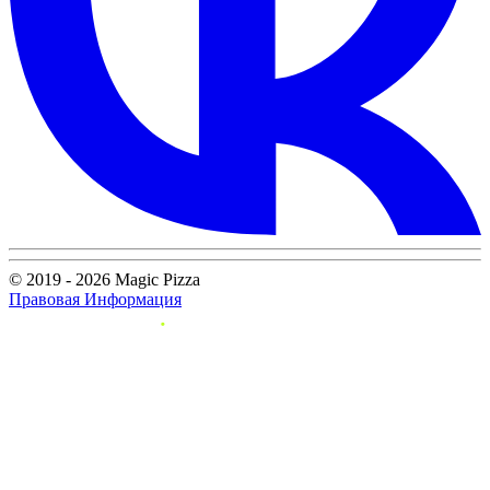
© 2019 - 2026 Magic Pizza
Правовая Информация