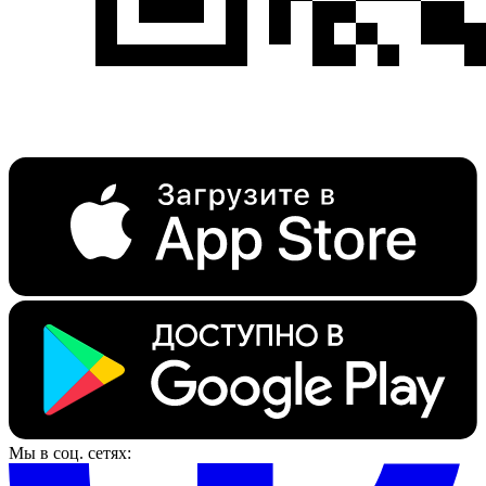
Мы в соц. сетях: