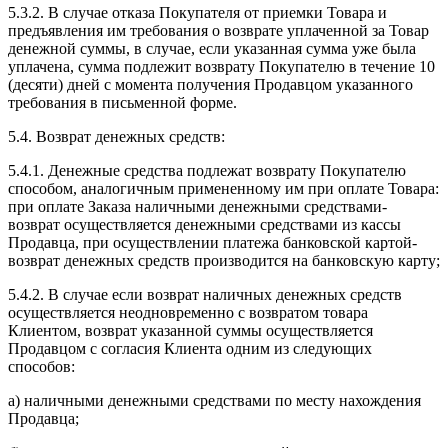
5.3.2. В случае отказа Покупателя от приемки Товара и
предъявления им требования о возврате уплаченной за Товар
денежной суммы, в случае, если указанная сумма уже была
уплачена, сумма подлежит возврату Покупателю в течение 10
(десяти) дней с момента получения Продавцом указанного
требования в письменной форме.
5.4. Возврат денежных средств:
5.4.1. Денежные средства подлежат возврату Покупателю
способом, аналогичным примененному им при оплате Товара:
при оплате Заказа наличными денежными средствами-
возврат осуществляется денежными средствами из кассы
Продавца, при осуществлении платежа банковской картой-
возврат денежных средств производится на банковскую карту;
5.4.2. В случае если возврат наличных денежных средств
осуществляется неодновременно с возвратом товара
Клиентом, возврат указанной суммы осуществляется
Продавцом с согласия Клиента одним из следующих
способов:
а) наличными денежными средствами по месту нахождения
Продавца;