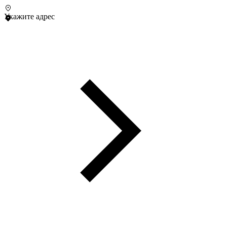
Укажите адрес