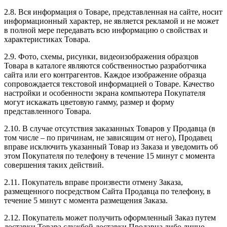
2.8. Вся информация о Товаре, представленная на сайте, носит
информационный характер, не является рекламой и не может
в полной мере передавать всю информацию о свойствах и
характеристиках Товара.
2.9. Фото, схемы, рисунки, видеоизображения образцов
Товара в каталоге являются собственностью разработчика
сайта или его контрагентов. Каждое изображение образца
сопровождается текстовой информацией о Товаре. Качество
настройки и особенности экрана компьютера Покупателя
могут искажать цветовую гамму, размер и форму
представленного Товара.
2.10. В случае отсутствия заказанных Товаров у Продавца (в
том числе – по причинам, не зависящим от него), Продавец
вправе исключить указанный Товар из Заказа и уведомить об
этом Покупателя по телефону в течение 15 минут с момента
совершения таких действий.
2.11. Покупатель вправе произвести отмену Заказа,
размещенного посредством Сайта Продавца по телефону, в
течение 5 минут с момента размещения Заказа.
2.12. Покупатель может получить оформленный Заказ путем
доставки Товара службой доставки Продавца либо лично