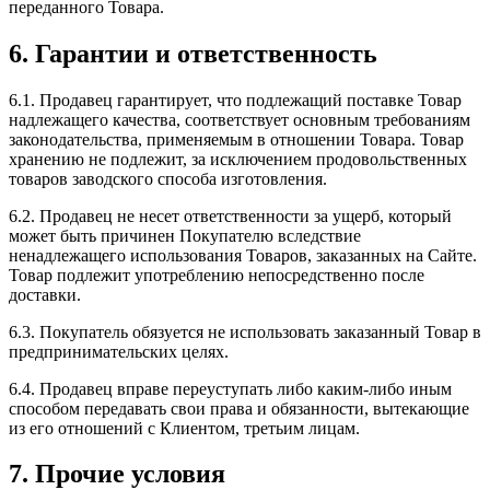
переданного Товара.
6. Гарантии и ответственность
6.1. Продавец гарантирует, что подлежащий поставке Товар
надлежащего качества, соответствует основным требованиям
законодательства, применяемым в отношении Товара. Товар
хранению не подлежит, за исключением продовольственных
товаров заводского способа изготовления.
6.2. Продавец не несет ответственности за ущерб, который
может быть причинен Покупателю вследствие
ненадлежащего использования Товаров, заказанных на Сайте.
Товар подлежит употреблению непосредственно после
доставки.
6.3. Покупатель обязуется не использовать заказанный Товар в
предпринимательских целях.
6.4. Продавец вправе переуступать либо каким-либо иным
способом передавать свои права и обязанности, вытекающие
из его отношений с Клиентом, третьим лицам.
7. Прочие условия