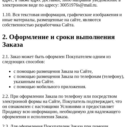
электронном виде по адресу: 30051976s@mail.ru.
1.10. Вся текстовая информация, графические изображения и
иные материалы, размещенные на сайте, являются
собственностью разработчика Сайта.
2. Оформление и сроки выполнения
Заказа
2.1. Заказ может быть оформлен Покупателем одним из
следующих способов:
с помощью размещения Заказа на Сайте,
с помощью размещения Заказа по телефонам (телефону),
указанным на Сайте.
c помощью мобильного приложения.
2.2. При оформлении Заказа по телефону или посредством
электронной формы на Сайте, Покупатель подтверждает, что
он ознакомлен с настоящими Условиями и предоставляет
Продавцу всю информацию, необходимую для надлежащего
оформления и исполнения Заказа.
2.3. Для оформления Покупателем Заказа при помощи