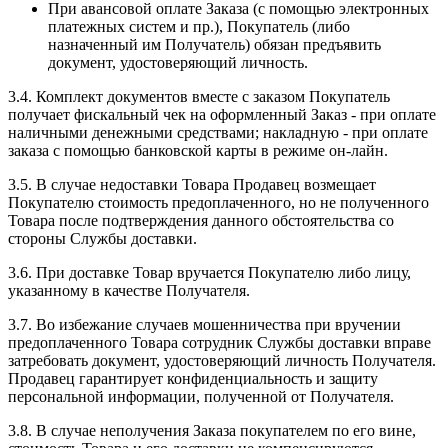
При авансовой оплате Заказа (с помощью электронных
платежных систем и пр.), Покупатель (либо
назначенный им Получатель) обязан предъявить
документ, удостоверяющий личность.
3.4. Комплект документов вместе с заказом Покупатель
получает фискальный чек на оформленный Заказ - при оплате
наличными денежными средствами; накладную - при оплате
заказа с помощью банковской карты в режиме он-лайн.
3.5. В случае недоставки Товара Продавец возмещает
Покупателю стоимость предоплаченного, но не полученного
Товара после подтверждения данного обстоятельства со
стороны Службы доставки.
3.6. При доставке Товар вручается Покупателю либо лицу,
указанному в качестве Получателя.
3.7. Во избежание случаев мошенничества при вручении
предоплаченного Товара сотрудник Службы доставки вправе
затребовать документ, удостоверяющий личность Получателя.
Продавец гарантирует конфиденциальность и защиту
персональной информации, полученной от Получателя.
3.8. В случае неполучения Заказа покупателем по его вине,