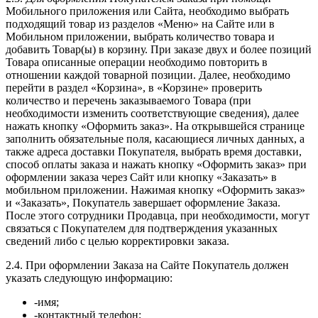
Мобильного приложения или Сайта, необходимо выбрать
подходящий товар из разделов «Меню» на Сайте или в
Мобильном приложении, выбрать количество товара и
добавить Товар(ы) в корзину. При заказе двух и более позиций
Товара описанные операции необходимо повторить в
отношении каждой товарной позиции. Далее, необходимо
перейти в раздел «Корзина», в «Корзине» проверить
количество и перечень заказываемого Товара (при
необходимости изменить соответствующие сведения), далее
нажать кнопку «Оформить заказ». На открывшейся странице
заполнить обязательные поля, касающиеся личных данных, а
также адреса доставки Покупателя, выбрать время доставки,
способ оплаты заказа и нажать кнопку «Оформить заказ» при
оформлении заказа через Сайт или кнопку «Заказать» в
мобильном приложении. Нажимая кнопку «Оформить заказ»
и «Заказать», Покупатель завершает оформление Заказа.
После этого сотрудники Продавца, при необходимости, могут
связаться с Покупателем для подтверждения указанных
сведений либо с целью корректировки заказа.
2.4. При оформлении Заказа на Сайте Покупатель должен
указать следующую информацию:
-имя;
-контактный телефон;