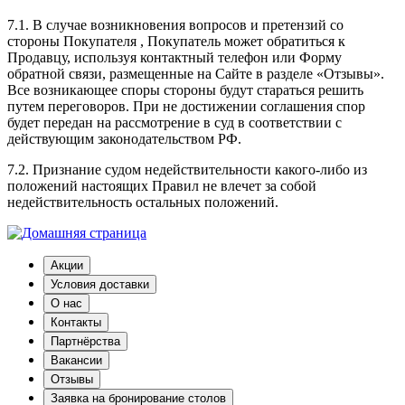
7.1. В случае возникновения вопросов и претензий со
стороны Покупателя , Покупатель может обратиться к
Продавцу, используя контактный телефон или Форму
обратной связи, размещенные на Сайте в разделе «Отзывы».
Все возникающее споры стороны будут стараться решить
путем переговоров. При не достижении соглашения спор
будет передан на рассмотрение в суд в соответствии с
действующим законодательством РФ.
7.2. Признание судом недействительности какого-либо из
положений настоящих Правил не влечет за собой
недействительность остальных положений.
Акции
Условия доставки
О нас
Контакты
Партнёрства
Вакансии
Отзывы
Заявка на бронирование столов