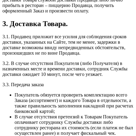
прибыть в ресторан – пиццерию Продавца, получить
оформленный Заказ и произвести оплату.
3. Доставка Товара.
3.1. Продавец приложит все усилия для соблюдения сроков
доставки, указанных на Сайте, тем не менее, задержки в
доставке возможны ввиду непредвиденных обстоятельств,
произошедших не по вине Продавца.
3.2. В случае отсутствия Покупателя (либо Получателя) в
назначенных месте и времени доставки, сотрудник Службы
доставки ожидает 10 минут, после чего уезжает.
3.3. Передача заказа
Покупатель обязуется проверить комплектацию всего
Заказа (ассортимент) и каждого Товара в отдельности, а
также правильность заполнения накладной при расчетах
банковской картой;
В случае отсутствия претензий к Товарам Покупатель
оплачивает сотруднику Службы доставки либо
сотруднику ресторана их стоимость (если платеж не был
осуществлен ранее) и получает фискальный чек.