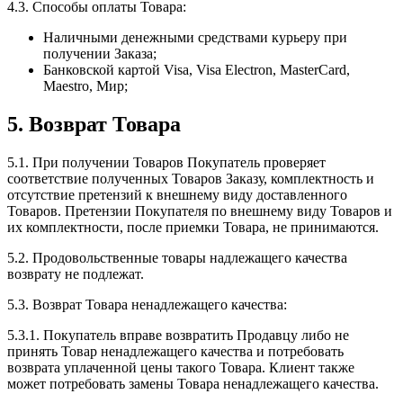
4.3. Способы оплаты Товара:
Наличными денежными средствами курьеру при
получении Заказа;
Банковской картой Visa, Visa Electron, MasterCard,
Maestro, Мир;
5. Возврат Товара
5.1. При получении Товаров Покупатель проверяет
соответствие полученных Товаров Заказу, комплектность и
отсутствие претензий к внешнему виду доставленного
Товаров. Претензии Покупателя по внешнему виду Товаров и
их комплектности, после приемки Товара, не принимаются.
5.2. Продовольственные товары надлежащего качества
возврату не подлежат.
5.3. Возврат Товара ненадлежащего качества:
5.3.1. Покупатель вправе возвратить Продавцу либо не
принять Товар ненадлежащего качества и потребовать
возврата уплаченной цены такого Товара. Клиент также
может потребовать замены Товара ненадлежащего качества.