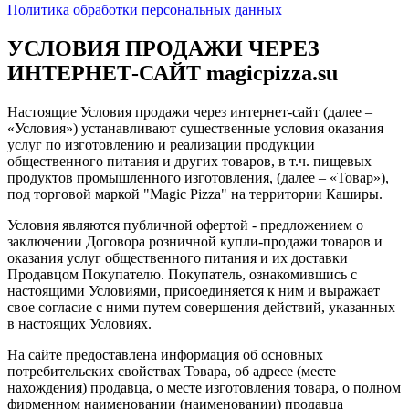
Политика обработки персональных данных
УСЛОВИЯ ПРОДАЖИ ЧЕРЕЗ
ИНТЕРНЕТ-САЙТ magicpizza.su
Настоящие Условия продажи через интернет-сайт (далее –
«Условия») устанавливают существенные условия оказания
услуг по изготовлению и реализации продукции
общественного питания и других товаров, в т.ч. пищевых
продуктов промышленного изготовления, (далее – «Товар»),
под торговой маркой "Magic Pizza" на территории Каширы.
Условия являются публичной офертой - предложением о
заключении Договора розничной купли-продажи товаров и
оказания услуг общественного питания и их доставки
Продавцом Покупателю. Покупатель, ознакомившись с
настоящими Условиями, присоединяется к ним и выражает
свое согласие с ними путем совершения действий, указанных
в настоящих Условиях.
На сайте предоставлена информация об основных
потребительских свойствах Товара, об адресе (месте
нахождения) продавца, о месте изготовления товара, о полном
фирменном наименовании (наименовании) продавца