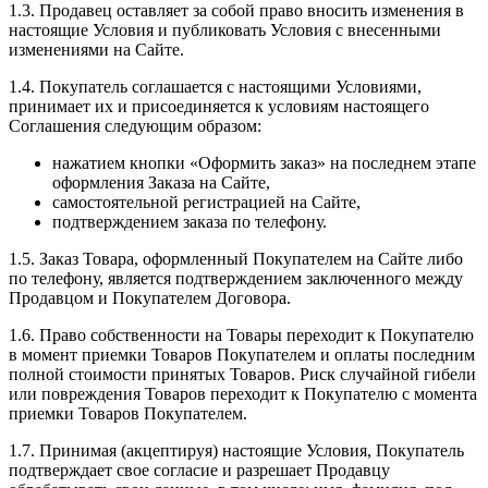
1.3. Продавец оставляет за собой право вносить изменения в
настоящие Условия и публиковать Условия с внесенными
изменениями на Сайте.
1.4. Покупатель соглашается с настоящими Условиями,
принимает их и присоединяется к условиям настоящего
Соглашения следующим образом:
нажатием кнопки «Оформить заказ» на последнем этапе
оформления Заказа на Сайте,
самостоятельной регистрацией на Сайте,
подтверждением заказа по телефону.
1.5. Заказ Товара, оформленный Покупателем на Сайте либо
по телефону, является подтверждением заключенного между
Продавцом и Покупателем Договора.
1.6. Право собственности на Товары переходит к Покупателю
в момент приемки Товаров Покупателем и оплаты последним
полной стоимости принятых Товаров. Риск случайной гибели
или повреждения Товаров переходит к Покупателю с момента
приемки Товаров Покупателем.
1.7. Принимая (акцептируя) настоящие Условия, Покупатель
подтверждает свое согласие и разрешает Продавцу