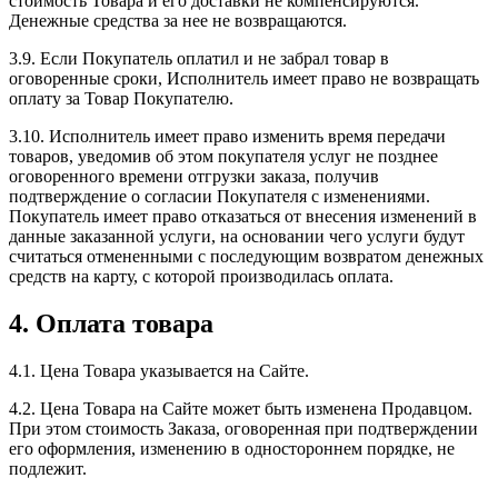
стоимость Товара и его доставки не компенсируются.
Денежные средства за нее не возвращаются.
3.9. Если Покупатель оплатил и не забрал товар в
оговоренные сроки, Исполнитель имеет право не возвращать
оплату за Товар Покупателю.
3.10. Исполнитель имеет право изменить время передачи
товаров, уведомив об этом покупателя услуг не позднее
оговоренного времени отгрузки заказа, получив
подтверждение о согласии Покупателя с изменениями.
Покупатель имеет право отказаться от внесения изменений в
данные заказанной услуги, на основании чего услуги будут
считаться отмененными с последующим возвратом денежных
средств на карту, с которой производилась оплата.
4. Оплата товара
4.1. Цена Товара указывается на Сайте.
4.2. Цена Товара на Сайте может быть изменена Продавцом.
При этом стоимость Заказа, оговоренная при подтверждении
его оформления, изменению в одностороннем порядке, не
подлежит.