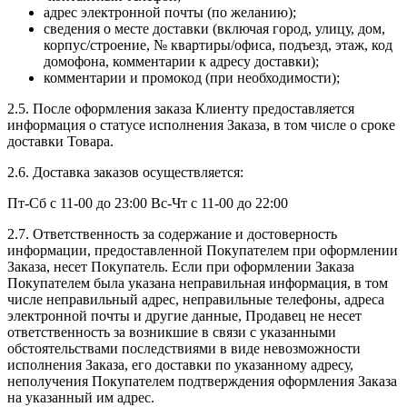
адрес электронной почты (по желанию);
сведения о месте доставки (включая город, улицу, дом,
корпус/строение, № квартиры/офиса, подъезд, этаж, код
домофона, комментарии к адресу доставки);
комментарии и промокод (при необходимости);
2.5. После оформления заказа Клиенту предоставляется
информация о статусе исполнения Заказа, в том числе о сроке
доставки Товара.
2.6. Доставка заказов осуществляется:
Пт-Сб с 11-00 до 23:00 Вс-Чт с 11-00 до 22:00
2.7. Ответственность за содержание и достоверность
информации, предоставленной Покупателем при оформлении
Заказа, несет Покупатель. Если при оформлении Заказа
Покупателем была указана неправильная информация, в том
числе неправильный адрес, неправильные телефоны, адреса
электронной почты и другие данные, Продавец не несет
ответственность за возникшие в связи с указанными
обстоятельствами последствиями в виде невозможности
исполнения Заказа, его доставки по указанному адресу,
неполучения Покупателем подтверждения оформления Заказа
на указанный им адрес.