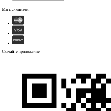
Мы принимаем:
Скачайте приложение