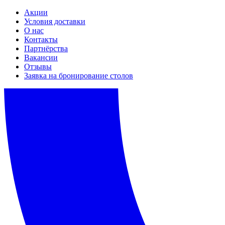
Акции
Условия доставки
О нас
Контакты
Партнёрства
Вакансии
Отзывы
Заявка на бронирование столов