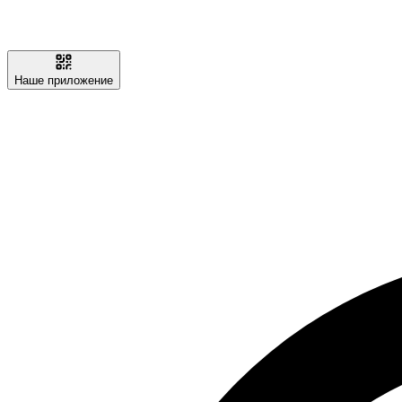
Наше приложение