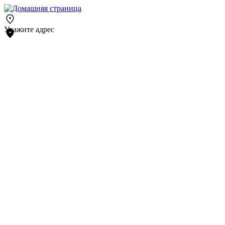
Укажите адрес