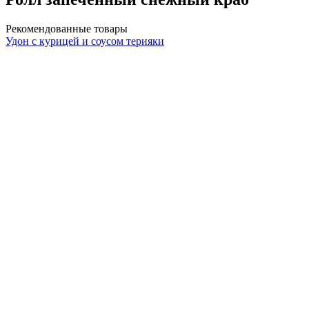
Рекомендованные товары
Удон с курицей и соусом терияки