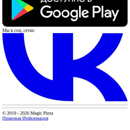
Мы в соц. сетях:
© 2019 - 2026 Magic Pizza
Правовая Информация