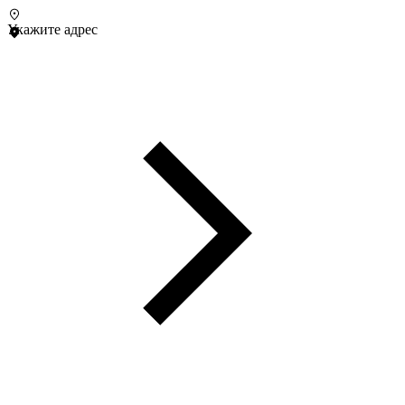
Укажите адрес