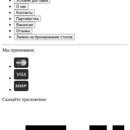
Условия доставки
О нас
Контакты
Партнёрства
Вакансии
Отзывы
Заявка на бронирование столов
Мы принимаем:
Скачайте приложение