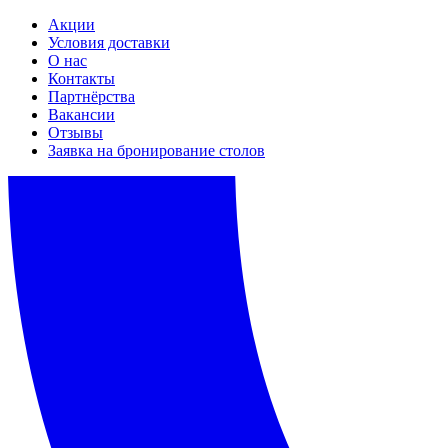
Акции
Условия доставки
О нас
Контакты
Партнёрства
Вакансии
Отзывы
Заявка на бронирование столов