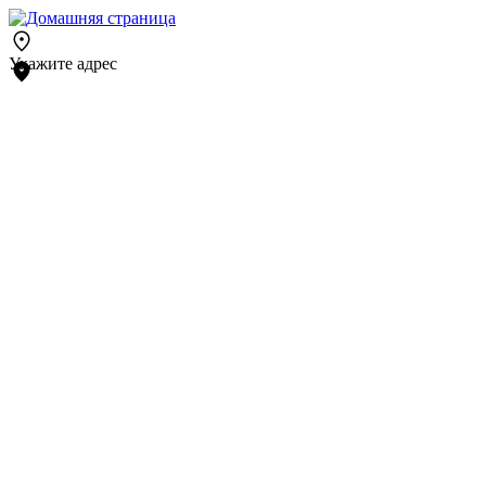
Укажите адрес