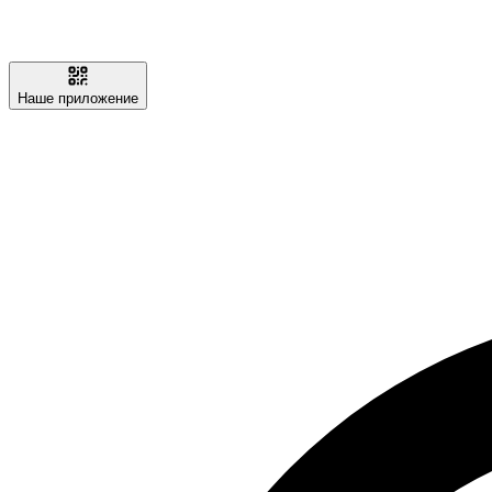
Наше приложение