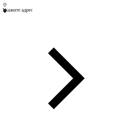
Укажите адрес