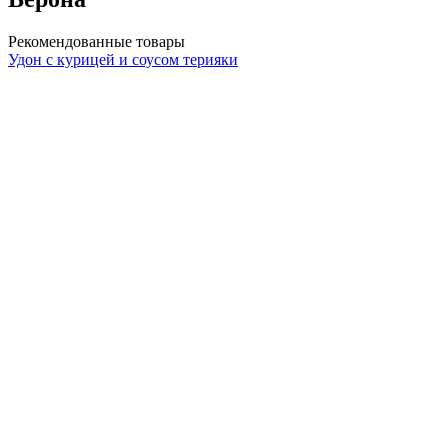
Рекомендованные товары
Удон с курицей и соусом терияки