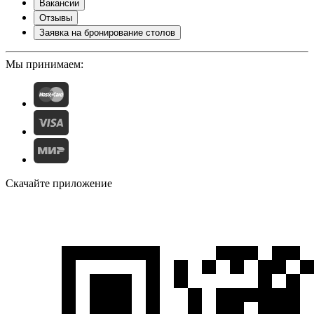
Вакансии
Отзывы
Заявка на бронирование столов
Мы принимаем:
Скачайте приложение