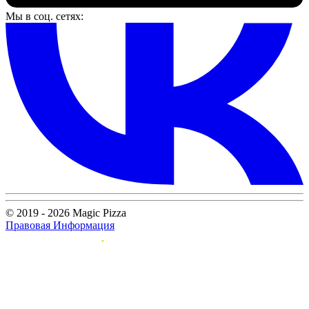
Мы в соц. сетях:
© 2019 - 2026 Magic Pizza
Правовая Информация