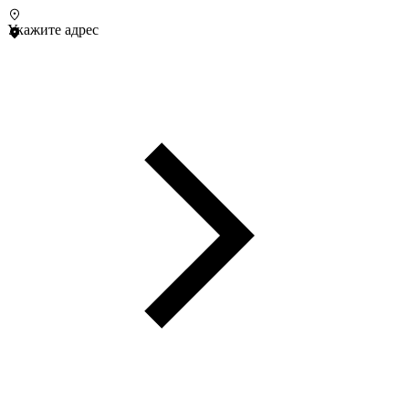
Укажите адрес