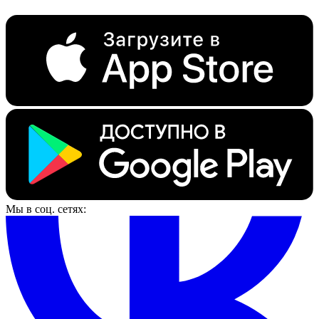
Мы в соц. сетях: