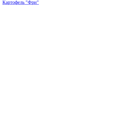
Картофель "Фри"