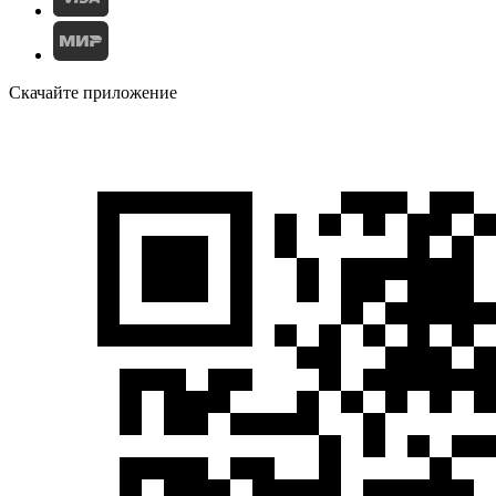
Скачайте приложение