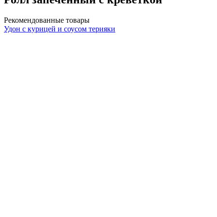
Рекомендованные товары
Удон с курицей и соусом терияки