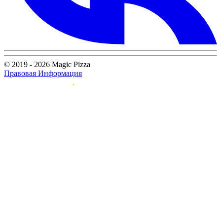
© 2019 - 2026 Magic Pizza
Правовая Информация