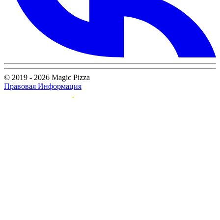
© 2019 - 2026 Magic Pizza
Правовая Информация