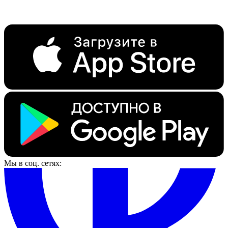
Мы в соц. сетях: