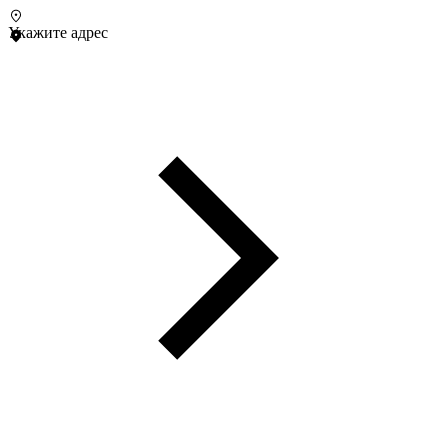
Укажите адрес