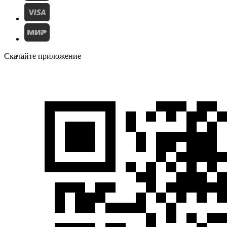
Скачайте приложение