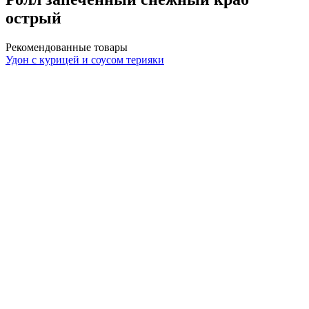
острый
Рекомендованные товары
Удон с курицей и соусом терияки