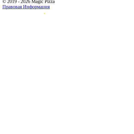
© 2019 - 2026 Magic Pizza
Правовая Информация