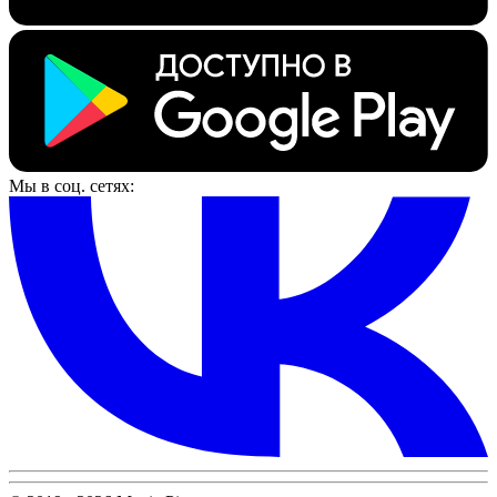
Мы в соц. сетях: