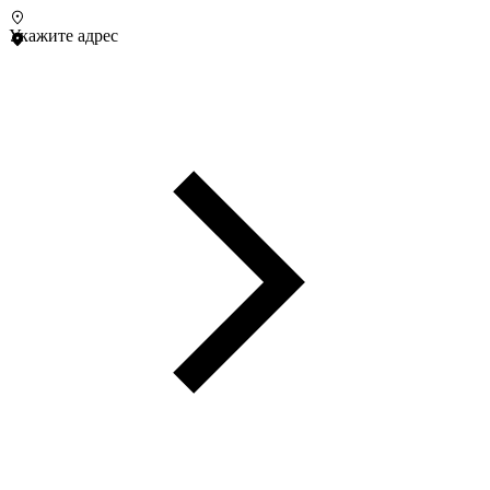
Укажите адрес