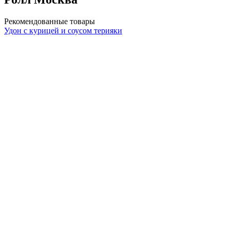
Рекомендованные товары
Удон с курицей и соусом терияки