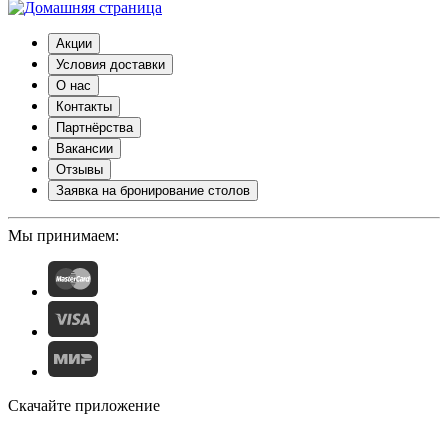
Акции
Условия доставки
О нас
Контакты
Партнёрства
Вакансии
Отзывы
Заявка на бронирование столов
Мы принимаем:
Скачайте приложение